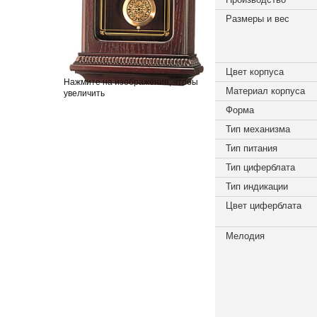
Размеры и вес
Цвет корпуса
Нажмите на изображение, чтобы
Материал корпуса
увеличить
Форма
Тип механизма
Тип питания
Тип циферблата
Тип индикации
Цвет циферблата
Мелодия