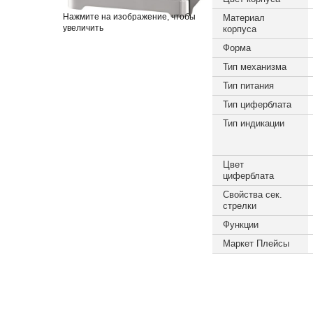
Нажмите на изображение, чтобы
Материал
увеличить
корпуса
Форма
Тип механизма
Тип питания
Тип циферблата
Тип индикации
Цвет
циферблата
Свойства сек.
стрелки
Функции
Маркет Плейсы