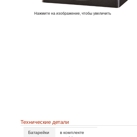
Нажмите на изображение, чтобы увеличить
Технические детали
Батарейки
в комплекте