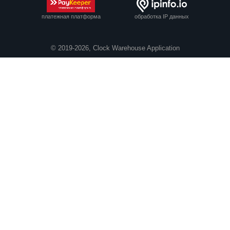
платежная платформа
обработка IP данных
© 2019-2026, Clock Warehouse Application