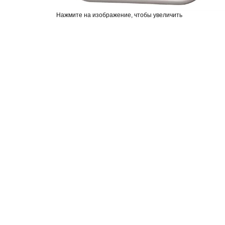
Нажмите на изображение, чтобы увеличить