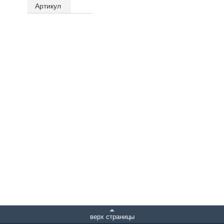
Артикул
верх страницы