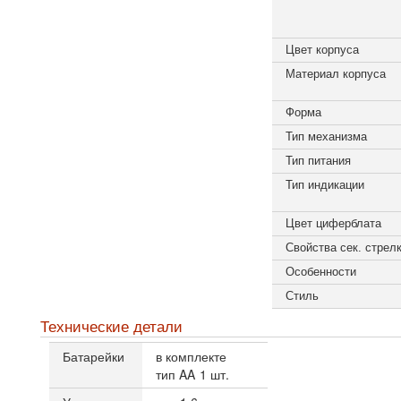
Цвет корпуса
Материал корпуса
Форма
Тип механизма
Тип питания
Тип индикации
Цвет циферблата
Свойства сек. стрел
Особенности
Стиль
Технические детали
Батарейки
в комплекте
тип AA
1 шт.