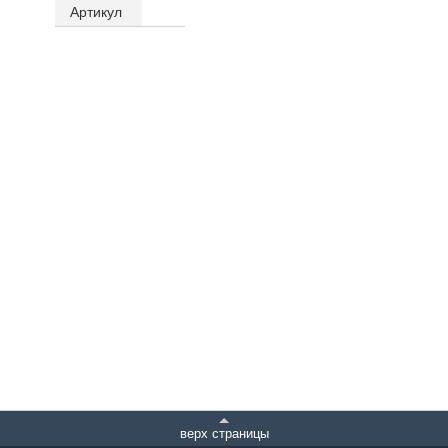
Артикул
верх страницы