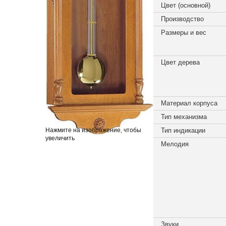
Цвет (основной)
Производство
Размеры и вес
Цвет дерева
Материал корпуса
Тип механизма
Нажмите на изображение, чтобы
Тип индикации
увеличить
Мелодия
Звуки