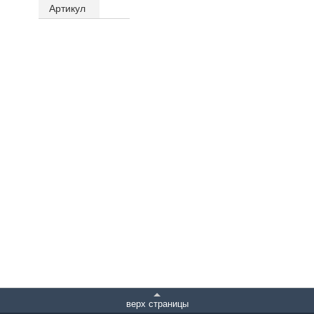
Артикул
верх страницы