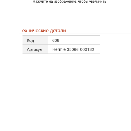
Нажмите на изображение, чтобы увеличить
Технические детали
Код
608
Артикул
Hermle 35066-000132