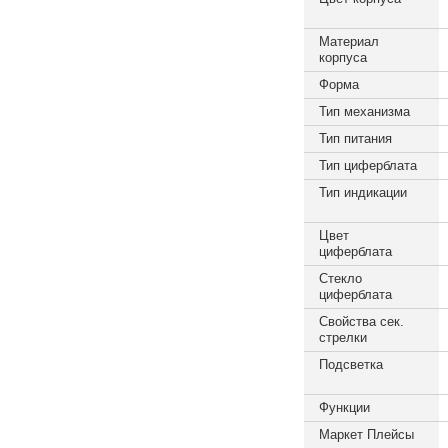
Материал
корпуса
Форма
Тип механизма
Тип питания
Тип циферблата
Тип индикации
Цвет
циферблата
Стекло
циферблата
Свойства сек.
стрелки
Подсветка
Функции
Маркет Плейсы