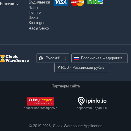
Будильники
Реквизиты
Часы
Hermle
Часы
Kieninger
Часы Seiko
Русский
Российская Федерация
₽
RUB - Российский рубль
Партнеры сайта
платежная платформа
обработка IP данных
© 2019-2026, Clock Warehouse Application