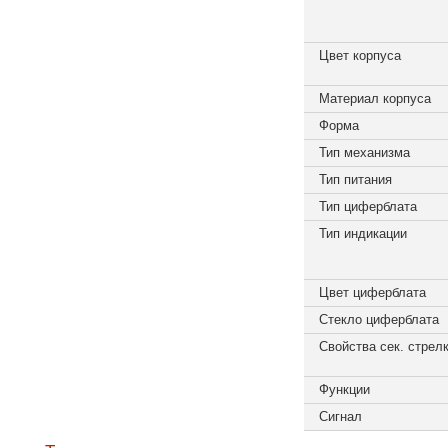
Цвет корпуса
Материал корпуса
Форма
Тип механизма
Тип питания
Тип циферблата
Тип индикации
Цвет циферблата
Стекло циферблата
Свойства сек. стрел
Функции
Сигнал