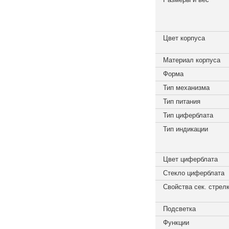
Цвет корпуса
Материал корпуса
Форма
Тип механизма
Тип питания
Тип циферблата
Тип индикации
Цвет циферблата
Стекло циферблата
Свойства сек. стрел
Подсветка
Функции