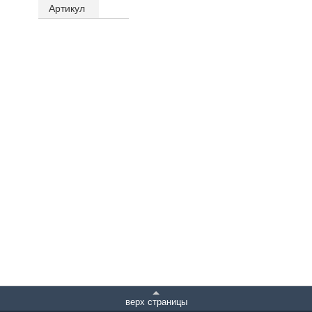
Артикул
верх страницы