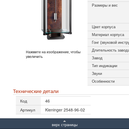
Размеры и вес
Цвет корпуса
Материал корпуса
Гонг (звуковой инстр
Длительность завод
Нажмите на изображение, чтобы
увеличить
Завод
Тип индикации
Звуки
Особенности
Технические детали
Код
46
Артикул
Kieninger 2548-96-02
верх страницы